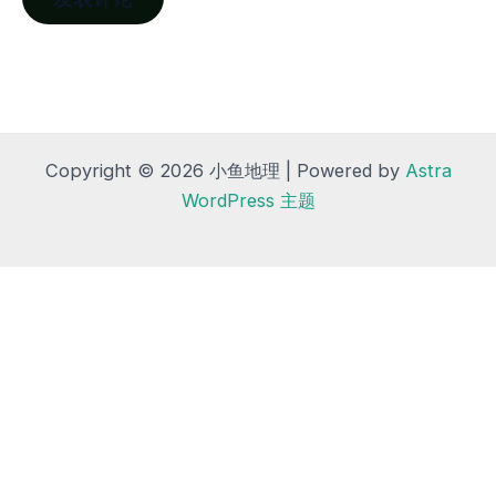
Copyright © 2026 小鱼地理 | Powered by
Astra
WordPress 主题