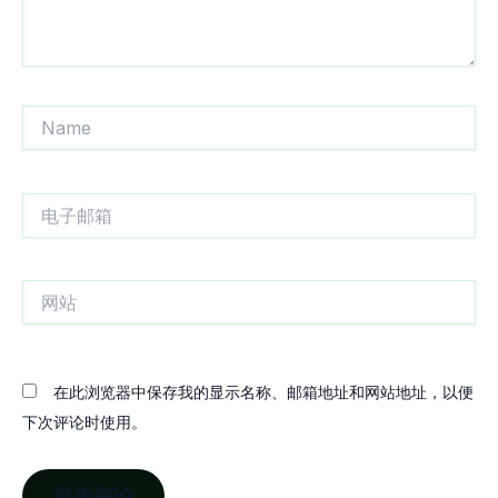
Name
电
子
邮
箱
网
站
在此浏览器中保存我的显示名称、邮箱地址和网站地址，以便
下次评论时使用。