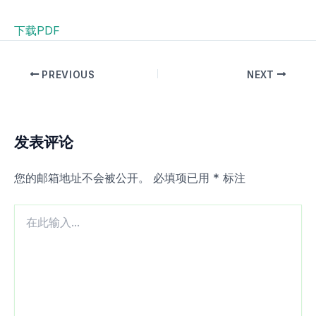
下载PDF
PREVIOUS
NEXT
发表评论
您的邮箱地址不会被公开。
必填项已用
*
标注
在
此
输
入...