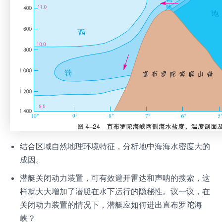
结合区域自然地理环境特征，分析地中海海水密度大的
成因。
潜艇关闭动力装置，可有效避开雷达和声呐的搜索，这
样就大大增加了潜艇在水下运行的隐秘性。议一议，在
关闭动力装置的情况下，潜艇应如何进出直布罗陀海
峡？