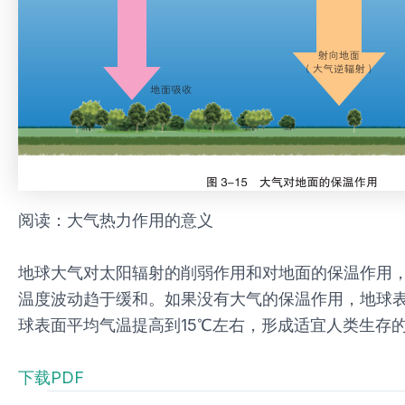
阅读：大气热力作用的意义
地球大气对太阳辐射的削弱作用和对地面的保温作用
温度波动趋于缓和。如果没有大气的保温作用，地球表
球表面平均气温提高到15℃左右，形成适宜人类生存
下载PDF