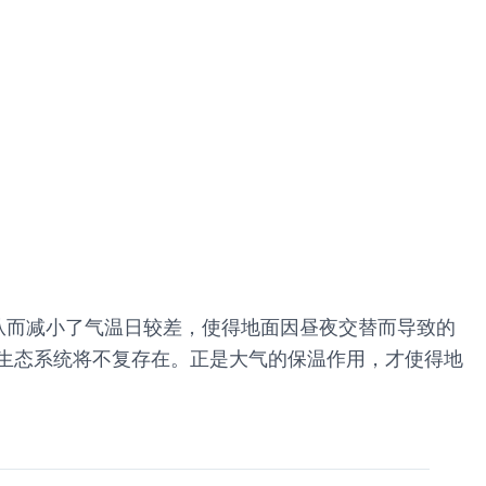
从而减小了气温日较差，使得地面因昼夜交替而导致的
数生态系统将不复存在。正是大气的保温作用，才使得地