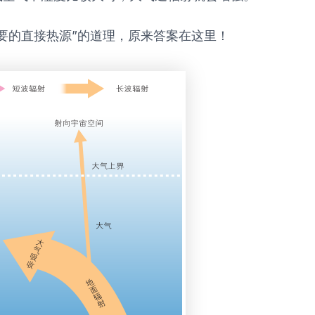
要的直接热源”的道理，原来答案在这里！