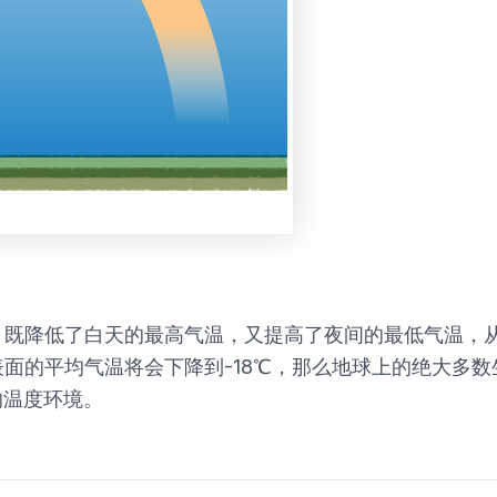
，既降低了白天的最高气温，又提高了夜间的最低气温，
面的平均气温将会下降到-18℃，那么地球上的绝大多
的温度环境。