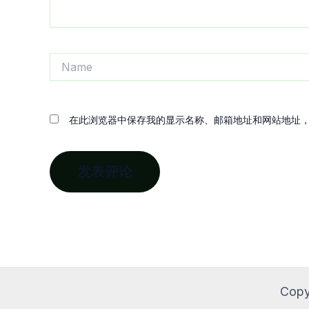
Name
在此浏览器中保存我的显示名称、邮箱地址和网站地址
Copy