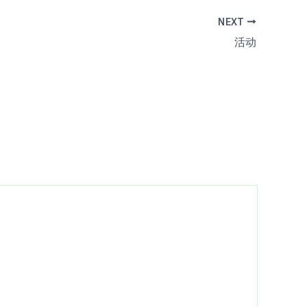
NEXT
活动