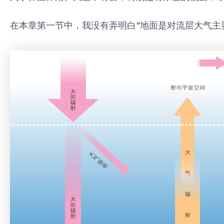
在本章第一节中，我没有弄明白“地面是对流层大气主