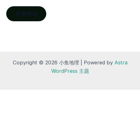
Copyright © 2026 小鱼地理 | Powered by
Astra
WordPress 主题