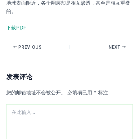
地球表面附近，各个圈层却是相互渗透，甚至是相互重叠
的。
下载PDF
PREVIOUS
NEXT
发表评论
您的邮箱地址不会被公开。
必填项已用
*
标注
在
此
输
入...