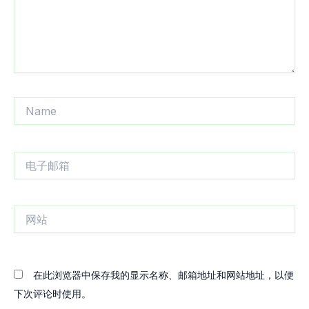
Name
电
子
邮
箱
网
站
在此浏览器中保存我的显示名称、邮箱地址和网站地址，以便
下次评论时使用。