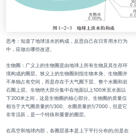
思考：知道了地球淡水的构成，反思自己在日常用水行为
中，应做出哪些改进。
生物圈：广义上的生物圈是由地球上所有生物及其生存环
境构成的圈层。狭义上的生物圈则指生物本身。生物圈并
不单独占有空间，而是存在于大气圈下层、整个水圈和岩
石圈上层。生物绝大部分集中在地面以上100米至水面以
下200米之间，这是生物圈的核心部分。生物圈的质量仅
相当于大气圈质量的1/300、水圈质量的1/7000，但是它
非常活跃，是一个特殊和重要的圈层。
在高空和地球内部，各圈层基本是上下平行分布的;但是在