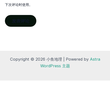
下次评论时使用。
Copyright © 2026 小鱼地理 | Powered by
Astra
WordPress 主题