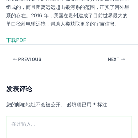
组成的，而且距离远远超出银河系的范围，证实了河外星
系的存在。2016 年，我国在贵州建成了目前世界最大的
单口径射电望远镜，帮助人类获取更多的宇宙信息。
下载PDF
PREVIOUS
NEXT
发表评论
您的邮箱地址不会被公开。
必填项已用
*
标注
在
此
输
入...