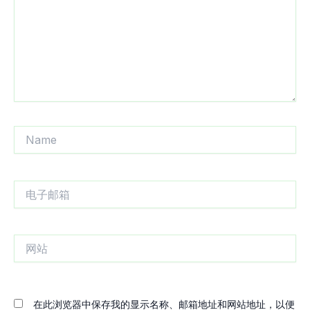
Name
电
子
邮
箱
网
站
在此浏览器中保存我的显示名称、邮箱地址和网站地址，以便